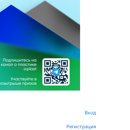
Вход
Регистрация