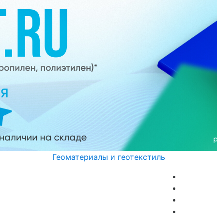
Геоматериалы и геотекстиль