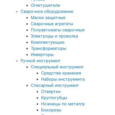
Огнетушители
Сварочное оборудование
Маски защитные
Сварочные агрегаты
Полуавтоматы сварочные
Электроды и проволка
Комплектующие
Трансформаторы
Инверторы
Ручной инструмент
Специальный инструмент
Средства хранения
Наборы инструмента
Слесарный инструмент
Отвертки
Круглогубцы
Ножницы по металлу
Бокорезы