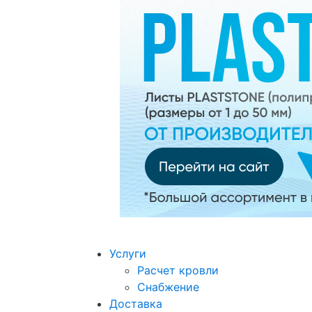
Услуги
Расчет кровли
Снабжение
Доставка