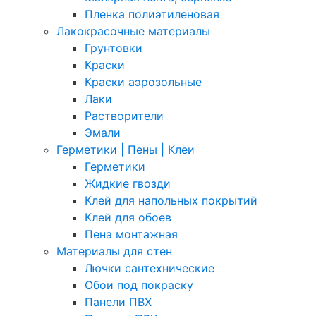
Пленка полиэтиленовая
Лакокрасочные материалы
Грунтовки
Краски
Краски аэрозольные
Лаки
Растворители
Эмали
Герметики | Пены | Клеи
Герметики
Жидкие гвозди
Клей для напольных покрытий
Клей для обоев
Пена монтажная
Материалы для стен
Лючки сантехнические
Обои под покраску
Панели ПВХ