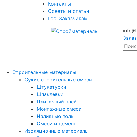
Контакты
Советы и статьи
Гос. Заказчикам
info@
Заказ
Строительные материалы
Сухие строительные смеси
Штукатурки
Шпаклевки
Плиточный клей
Монтажные смеси
Наливные полы
Смеси и цемент
Изоляционные материалы