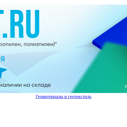
Геоматериалы и геотекстиль