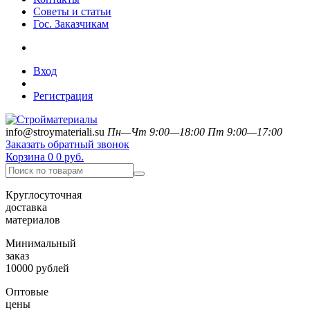
Советы и статьи
Гос. Заказчикам
Вход
Регистрация
info@stroymateriali.su
Пн—Чт 9:00—18:00
Пт 9:00—17:00
Заказать обратный звонок
Корзина
0
0 руб.
Круглосуточная
доставка
материалов
Минимальный
заказ
10000 рублей
Оптовые
цены