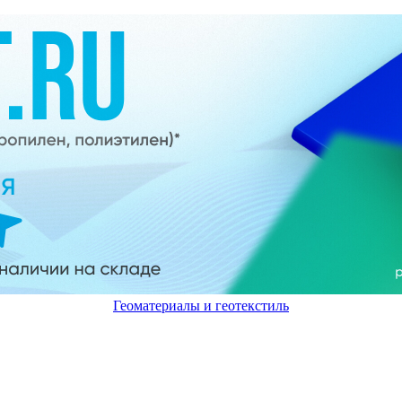
Геоматериалы и геотекстиль