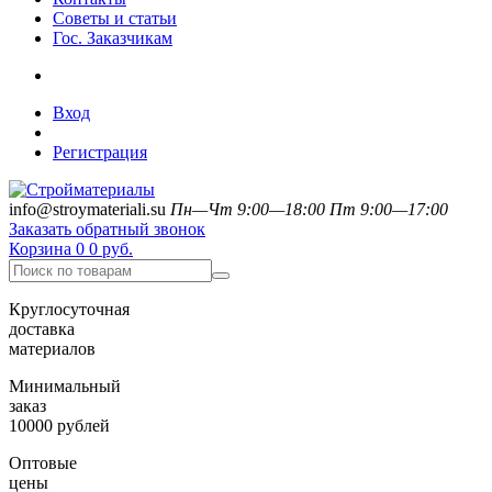
Советы и статьи
Гос. Заказчикам
Вход
Регистрация
info@stroymateriali.su
Пн—Чт 9:00—18:00
Пт 9:00—17:00
Заказать обратный звонок
Корзина
0
0 руб.
Круглосуточная
доставка
материалов
Минимальный
заказ
10000 рублей
Оптовые
цены