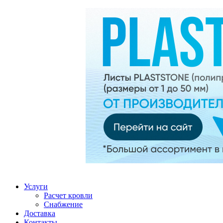
Услуги
Расчет кровли
Снабжение
Доставка
Контакты