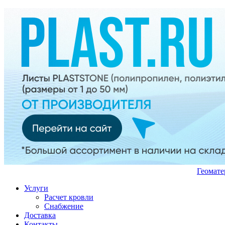
Геомате
Услуги
Расчет кровли
Снабжение
Доставка
Контакты