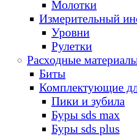
Молотки
Измерительный ин
Уровни
Рулетки
Расходные материал
Биты
Комплектующие дл
Пики и зубила
Буры sds max
Буры sds plus