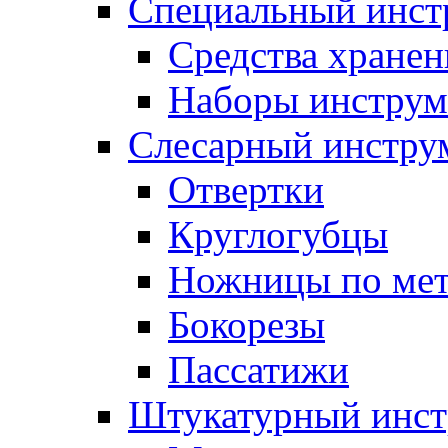
Специальный инст
Средства хранен
Наборы инструм
Слесарный инстру
Отвертки
Круглогубцы
Ножницы по мет
Бокорезы
Пассатижи
Штукатурный инст