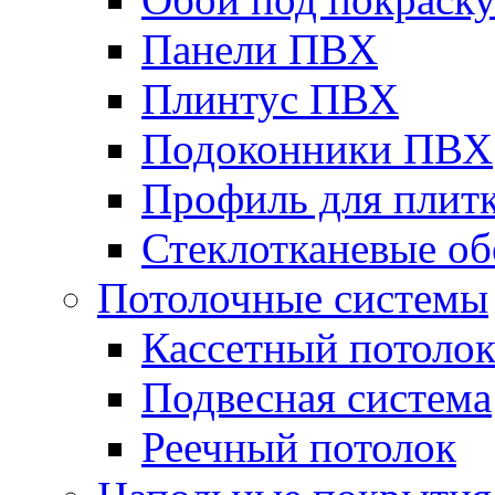
Панели ПВХ
Плинтус ПВХ
Подоконники ПВХ
Профиль для плит
Стеклотканевые о
Потолочные системы
Кассетный потоло
Подвесная система
Реечный потолок