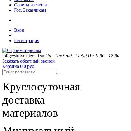
Советы и статьи
Гос. Заказчикам
Вход
Регистрация
info@stroymateriali.su
Пн—Чт 9:00—18:00
Пт 9:00—17:00
Заказать обратный звонок
Корзина
0
0 руб.
Круглосуточная
доставка
материалов
Минимальный