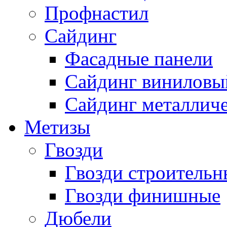
Профнастил
Сайдинг
Фасадные панели
Сайдинг виниловы
Сайдинг металлич
Метизы
Гвозди
Гвозди строительн
Гвозди финишные
Дюбели