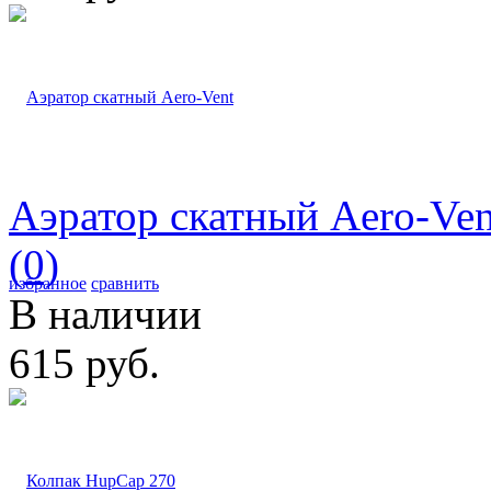
Аэратор скатный Aero-Ven
(0)
избранное
сравнить
В наличии
615 руб.