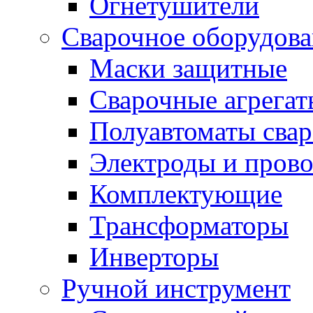
Огнетушители
Сварочное оборудов
Маски защитные
Сварочные агрегат
Полуавтоматы сва
Электроды и прово
Комплектующие
Трансформаторы
Инверторы
Ручной инструмент