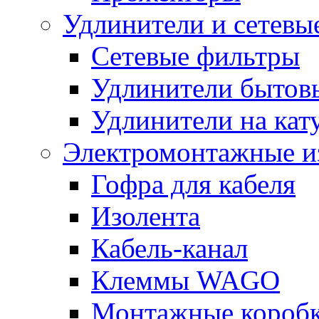
Удлинители и сетевы
Сетевые фильтры
Удлинители бытов
Удлинители на кат
Электромонтажные и
Гофра для кабеля
Изолента
Кабель-канал
Клеммы WAGO
Монтажные короб