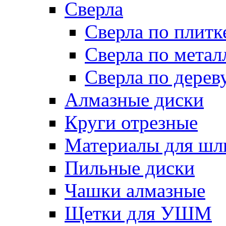
Сверла
Сверла по плитк
Сверла по метал
Сверла по дерев
Алмазные диски
Круги отрезные
Материалы для шл
Пильные диски
Чашки алмазные
Щетки для УШМ