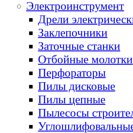
Электроинструмент
Дрели электрическ
Заклепочники
Заточные станки
Отбойные молотки
Перфораторы
Пилы дисковые
Пилы цепные
Пылесосы строите
Углошлифовальны