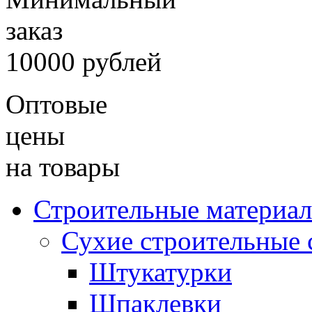
заказ
10000 рублей
Оптовые
цены
на товары
Строительные материа
Сухие строительные 
Штукатурки
Шпаклевки