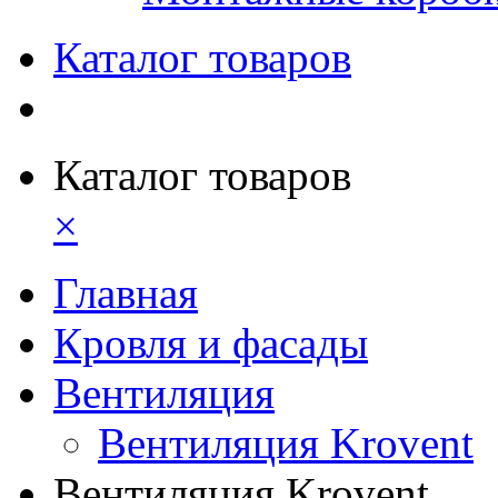
Каталог товаров
Каталог товаров
×
Главная
Кровля и фасады
Вентиляция
Вентиляция Krovent
Вентиляция Krovent