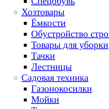
Спецобувь
Хозтовары
Ёмкости
Обустройство стр
Товары для уборки
Тачки
Лестницы
Садовая техника
Газонокосилки
Мойки