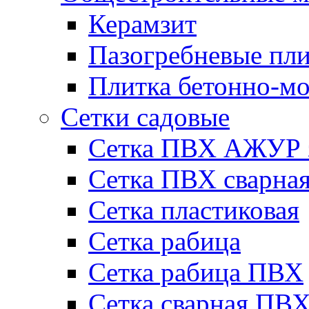
Керамзит
Пазогребневые пл
Плитка бетонно-мо
Сетки садовые
Сетка ПВХ АЖУР 
Сетка ПВХ сварна
Сетка пластиковая
Сетка рабица
Сетка рабица ПВХ
Сетка сварная П