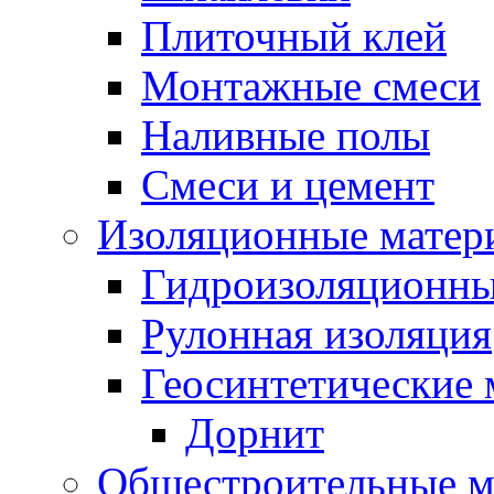
Плиточный клей
Монтажные смеси
Наливные полы
Смеси и цемент
Изоляционные матер
Гидроизоляционны
Рулонная изоляция
Геосинтетические 
Дорнит
Общестроительные м