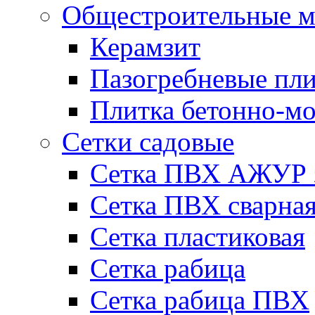
Общестроительные м
Керамзит
Пазогребневые пл
Плитка бетонно-мо
Сетки садовые
Сетка ПВХ АЖУР 
Сетка ПВХ сварна
Сетка пластиковая
Сетка рабица
Сетка рабица ПВХ