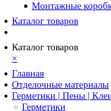
Монтажные короб
Каталог товаров
Каталог товаров
×
Главная
Отделочные материалы
Герметики | Пены | Кле
Герметики