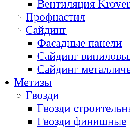
Вентиляция Kroven
Профнастил
Сайдинг
Фасадные панели
Сайдинг виниловы
Сайдинг металлич
Метизы
Гвозди
Гвозди строительн
Гвозди финишные