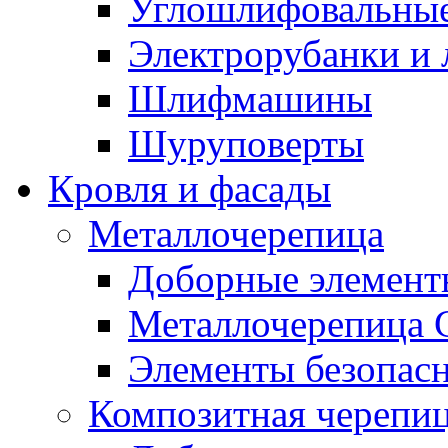
Углошлифовальны
Электрорубанки и 
Шлифмашины
Шуруповерты
Кровля и фасады
Металлочерепица
Доборные элемент
Металлочерепица G
Элементы безопасн
Композитная черепи