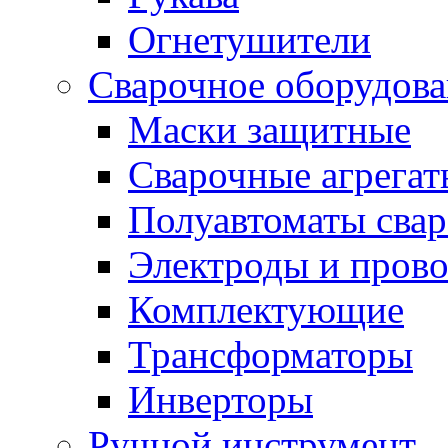
Огнетушители
Сварочное оборудов
Маски защитные
Сварочные агрегат
Полуавтоматы сва
Электроды и прово
Комплектующие
Трансформаторы
Инверторы
Ручной инструмент