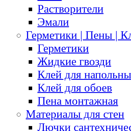
Растворители
Эмали
Герметики | Пены | К
Герметики
Жидкие гвозди
Клей для напольн
Клей для обоев
Пена монтажная
Материалы для стен
Лючки сантехниче