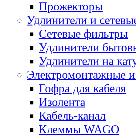
Прожекторы
Удлинители и сетевы
Сетевые фильтры
Удлинители бытов
Удлинители на кат
Электромонтажные и
Гофра для кабеля
Изолента
Кабель-канал
Клеммы WAGO