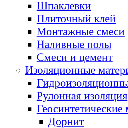
Шпаклевки
Плиточный клей
Монтажные смеси
Наливные полы
Смеси и цемент
Изоляционные матер
Гидроизоляционны
Рулонная изоляция
Геосинтетические 
Дорнит