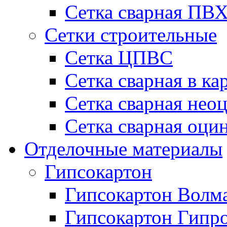
Сетка сварная П
Сетки строительные
Сетка ЦПВС
Сетка сварная в ка
Сетка сварная нео
Сетка сварная оци
Отделочные материалы
Гипсокартон
Гипсокартон Волм
Гипсокартон Гипр