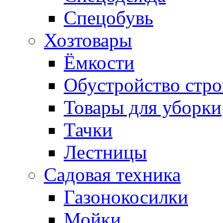
Спецобувь
Хозтовары
Ёмкости
Обустройство стр
Товары для уборки
Тачки
Лестницы
Садовая техника
Газонокосилки
Мойки