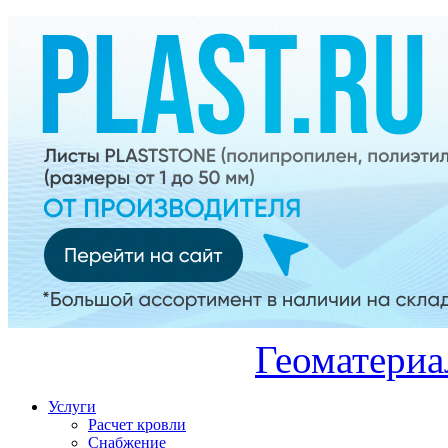
Геоматериа
Услуги
Расчет кровли
Снабжение