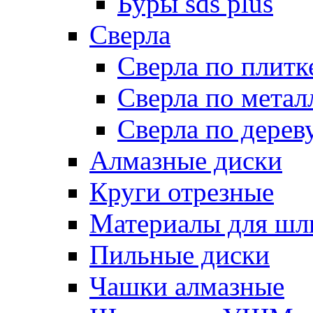
Буры sds plus
Сверла
Сверла по плитк
Сверла по метал
Сверла по дерев
Алмазные диски
Круги отрезные
Материалы для шл
Пильные диски
Чашки алмазные