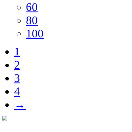
60
80
100
1
2
3
4
→