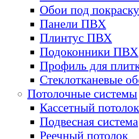
Обои под покраск
Панели ПВХ
Плинтус ПВХ
Подоконники ПВХ
Профиль для плит
Стеклотканевые о
Потолочные системы
Кассетный потоло
Подвесная система
Реечный потолок