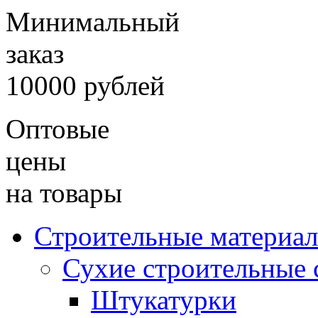
Минимальный
заказ
10000 рублей
Оптовые
цены
на товары
Строительные материа
Сухие строительные 
Штукатурки