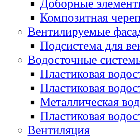
Доборные элемент
Композитная череп
Вентилируемые фаса
Подсистема для ве
Водосточные систем
Пластиковая водос
Пластиковая водос
Металлическая вод
Пластиковая водос
Вентиляция