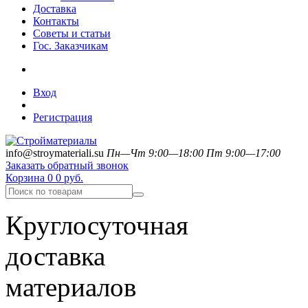
Доставка
Контакты
Советы и статьи
Гос. Заказчикам
Вход
Регистрация
info@stroymateriali.su
Пн—Чт 9:00—18:00
Пт 9:00—17:00
Заказать обратный звонок
Корзина
0
0 руб.
Круглосуточная
доставка
материалов