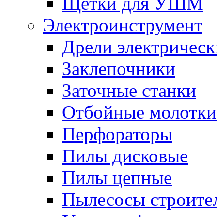
Щетки для УШМ
Электроинструмент
Дрели электрическ
Заклепочники
Заточные станки
Отбойные молотки
Перфораторы
Пилы дисковые
Пилы цепные
Пылесосы строите