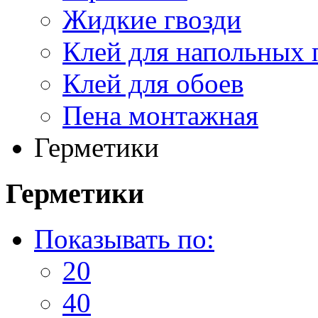
Жидкие гвозди
Клей для напольных
Клей для обоев
Пена монтажная
Герметики
Герметики
Показывать по:
20
40