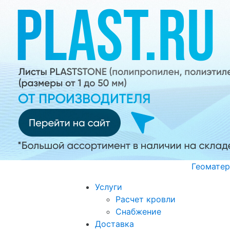
Геоматер
Услуги
Расчет кровли
Снабжение
Доставка