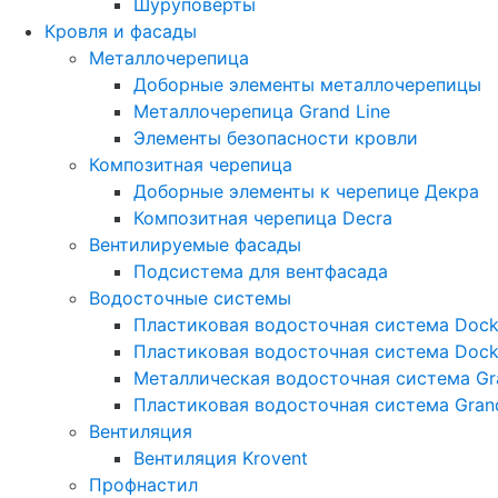
Шуруповерты
Кровля и фасады
Металлочерепица
Доборные элементы металлочерепицы
Металлочерепица Grand Line
Элементы безопасности кровли
Композитная черепица
Доборные элементы к черепице Декра
Композитная черепица Decra
Вентилируемые фасады
Подсистема для вентфасада
Водосточные системы
Пластиковая водосточная система Dock
Пластиковая водосточная система Dock
Металлическая водосточная система Gra
Пластиковая водосточная система Grand
Вентиляция
Вентиляция Krovent
Профнастил