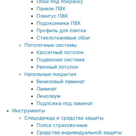
Обои под покраску
Панели ПВХ
Плинтус ПВХ
Подоконники ПВХ
Профиль для плитки
Стеклотканевые обои
Потолочные системы
Кассетный потолок
Подвесная система
Реечный потолок
Напольные покрытия
Виниловый ламинат
Ламинат
Линолеум
Подложка под ламинат
Инструменты
Спецодежда и средства защиты
Пояса страховочные
Средства индивидуальной защиты