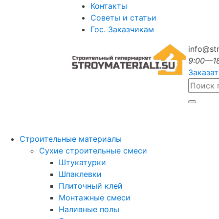
Контакты
Советы и статьи
Гос. Заказчикам
info@str
9:00—1
Заказат
Строительные материалы
Сухие строительные смеси
Штукатурки
Шпаклевки
Плиточный клей
Монтажные смеси
Наливные полы