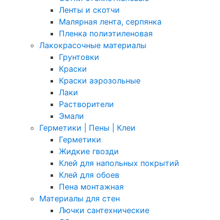
Ленты и скотчи
Малярная лента, серпянка
Пленка полиэтиленовая
Лакокрасочные материалы
Грунтовки
Краски
Краски аэрозольные
Лаки
Растворители
Эмали
Герметики | Пены | Клеи
Герметики
Жидкие гвозди
Клей для напольных покрытий
Клей для обоев
Пена монтажная
Материалы для стен
Лючки сантехнические