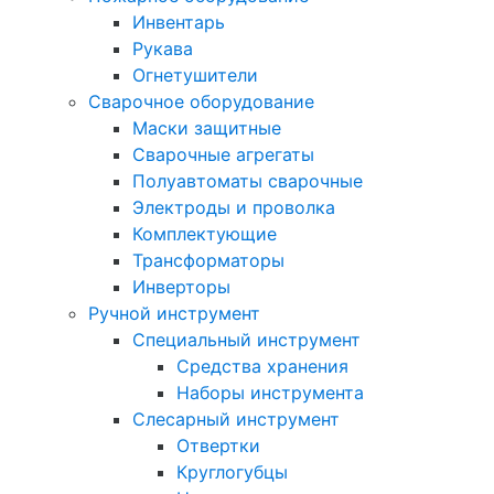
Инвентарь
Рукава
Огнетушители
Сварочное оборудование
Маски защитные
Сварочные агрегаты
Полуавтоматы сварочные
Электроды и проволка
Комплектующие
Трансформаторы
Инверторы
Ручной инструмент
Специальный инструмент
Средства хранения
Наборы инструмента
Слесарный инструмент
Отвертки
Круглогубцы