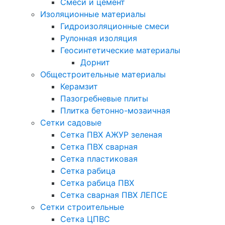
Смеси и цемент
Изоляционные материалы
Гидроизоляционные смеси
Рулонная изоляция
Геосинтетические материалы
Дорнит
Общестроительные материалы
Керамзит
Пазогребневые плиты
Плитка бетонно-мозаичная
Сетки садовые
Сетка ПВХ АЖУР зеленая
Сетка ПВХ сварная
Сетка пластиковая
Сетка рабица
Сетка рабица ПВХ
Сетка сварная ПВХ ЛЕПСЕ
Сетки строительные
Сетка ЦПВС