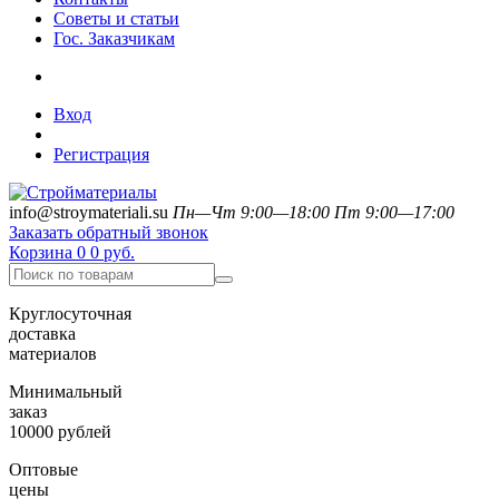
Советы и статьи
Гос. Заказчикам
Вход
Регистрация
info@stroymateriali.su
Пн—Чт 9:00—18:00
Пт 9:00—17:00
Заказать обратный звонок
Корзина
0
0 руб.
Круглосуточная
доставка
материалов
Минимальный
заказ
10000 рублей
Оптовые
цены