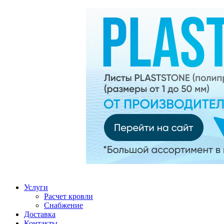
Услуги
Расчет кровли
Снабжение
Доставка
Контакты