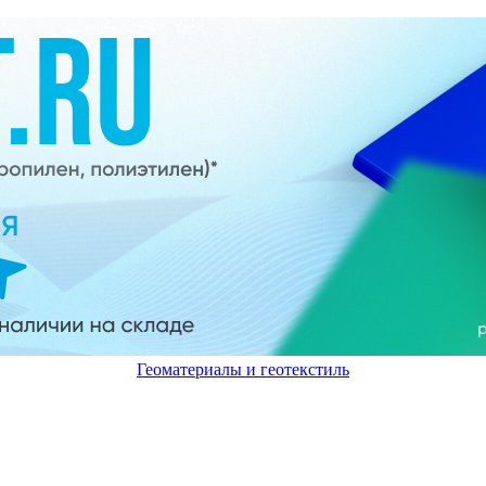
Геоматериалы и геотекстиль